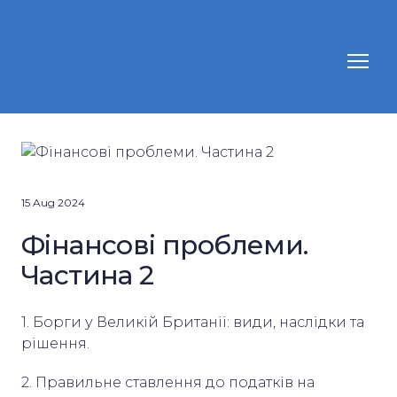
15 Aug 2024
Фінансові проблеми.
Частина 2
1. Борги у Великій Британії: види, наслідки та
рішення.
2. Правильне ставлення до податків на