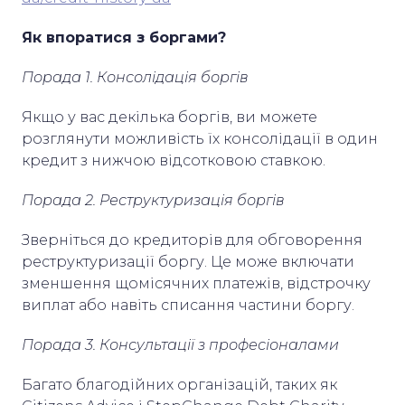
Як впоратися з боргами?
Порада 1. Консолідація боргів
Якщо у вас декілька боргів, ви можете
розглянути можливість їх консолідації в один
кредит з нижчою відсотковою ставкою.
Порада 2. Реструктуризація боргів
Зверніться до кредиторів для обговорення
реструктуризації боргу. Це може включати
зменшення щомісячних платежів, відстрочку
виплат або навіть списання частини боргу.
Порада 3. Консультації з професіоналами
Багато благодійних організацій, таких як