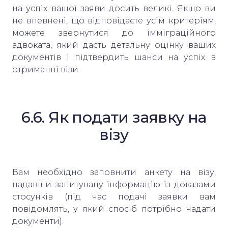
на успіх вашої заяви досить великі. Якщо ви
не впевнені, що відповідаєте усім критеріям,
можете звернутися до імміграційного
адвоката, який дасть детальну оцінку ваших
документів і підтвердить шанси на успіх в
отриманні візи.
6.6. Як подати заявку на
візу
Вам необхідно заповнити анкету на візу,
надавши запитувану інформацію із доказами
стосунків (під час подачі заявки вам
повідомлять, у який спосіб потрібно надати
документи).