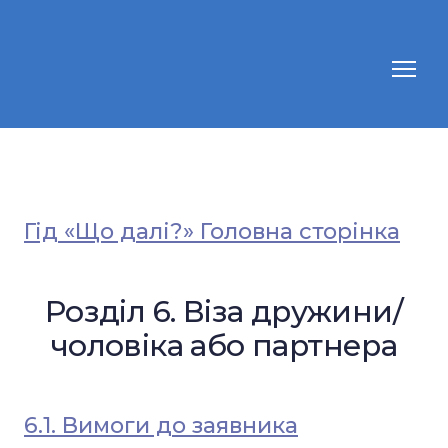
Гід «Що далі?» Головна сторінка
Розділ 6. Віза дружини/
чоловіка або партнера
6.1. Вимоги до заявника