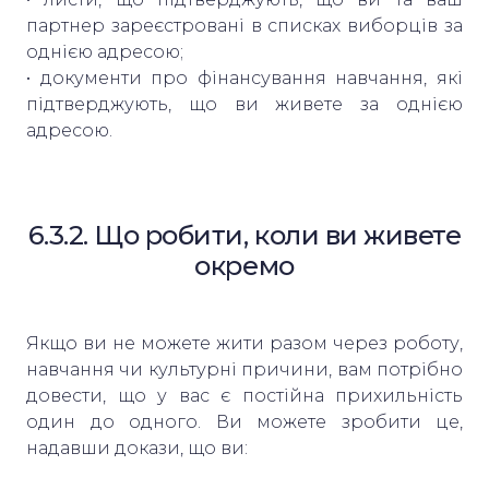
партнер зареєстровані в списках виборців за
однією адресою;
• документи про фінансування навчання, які
підтверджують, що ви живете за однією
адресою.
6.3.2. Що робити, коли ви живете
окремо
Якщо ви не можете жити разом через роботу,
навчання чи культурні причини, вам потрібно
довести, що у вас є постійна прихильність
один до одного. Ви можете зробити це,
надавши докази, що ви: