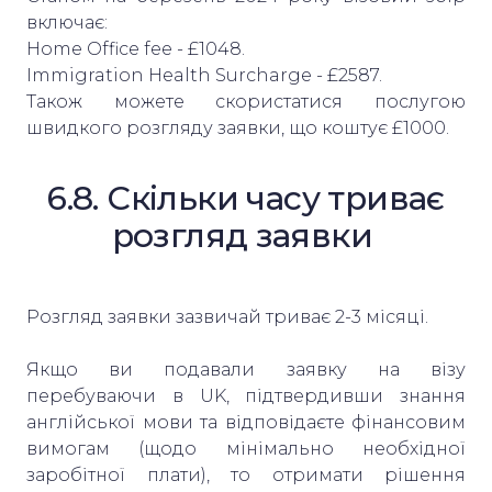
включає:
Home Office fee - £1048.
Immigration Health Surcharge - £2587.
Також можете скористатися послугою
швидкого розгляду заявки, що коштує £1000.
6.8. Скільки часу триває
розгляд заявки
Розгляд заявки зазвичай триває 2-3 місяці.
Якщо ви подавали заявку на візу
перебуваючи в UK, підтвердивши знання
англійської мови та відповідаєте фінансовим
вимогам (щодо мінімально необхідної
заробітної плати), то отримати рішення