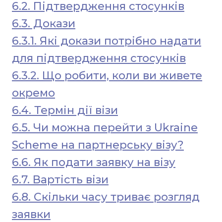
6.2. Підтвердження стосунків
6.3. Докази
6.3.1. Які докази потрібно надати
для підтвердження стосунків
6.3.2. Що робити, коли ви живете
окремо
6.4. Термін дії візи
6.5. Чи можна перейти з Ukraine
Scheme на партнерську візу?
6.6. Як подати заявку на візу
6.7. Вартість візи
6.8. Скільки часу триває розгляд
заявки